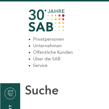
Privatpersonen
Unternehmen
Öffentliche Kunden
Über die SAB
Service
Suche
den