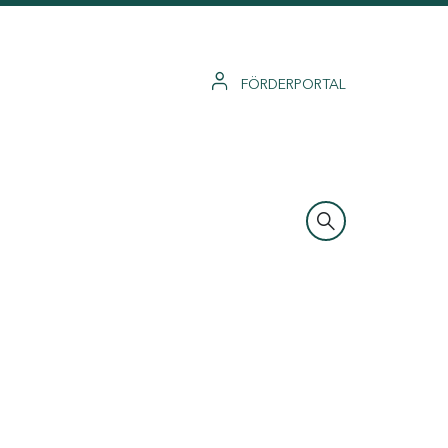
FÖRDERPORTAL