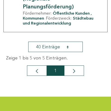
Planungsförderung)
Fördernehmer:
Öffentliche Kunden
Kommunen
Förderzweck:
Städtebau
und Regionalentwicklung
40 Einträge
Zeige 1 bis 5 von 5 Einträgen.
1
Seite