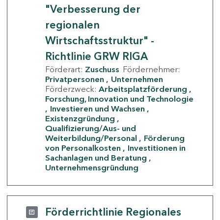
"Verbesserung der
regionalen
Wirtschaftsstruktur" -
Richtlinie GRW RIGA
Förderart:
Zuschuss
Fördernehmer:
Privatpersonen
Unternehmen
Förderzweck:
Arbeitsplatzförderung
Forschung, Innovation und Technologie
Investieren und Wachsen
Existenzgründung
Qualifizierung/Aus- und
Weiterbildung/Personal
Förderung
von Personalkosten
Investitionen in
Sachanlagen und Beratung
Unternehmensgründung
Förderrichtlinie Regionales