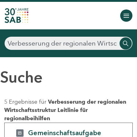
Suche
5 Ergebnisse für
Verbesserung der regionalen
Wirtschaftsstruktur Leitlinie für
regionalbeihilfen
Gemeinschaftsaufgabe