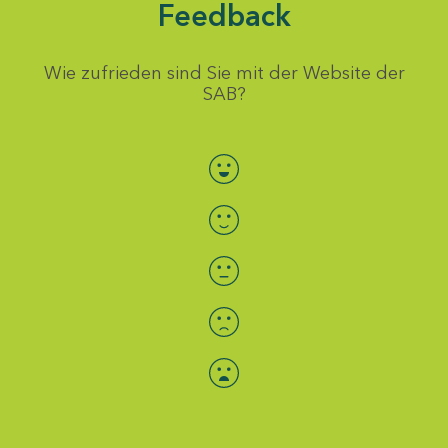
Feedback
Wie zufrieden sind Sie mit der Website der
SAB?
Bewertung auswählen