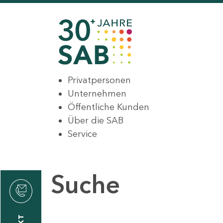
Privatpersonen
Unternehmen
Öffentliche Kunden
Über die SAB
Service
Suche
den