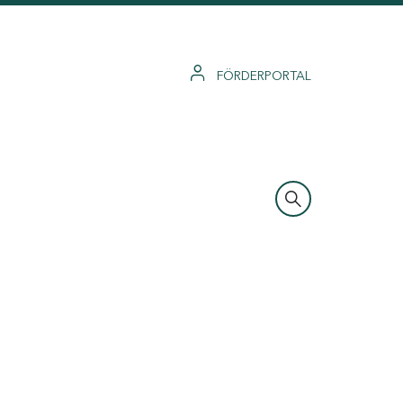
FÖRDERPORTAL