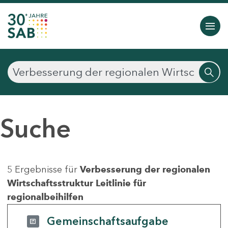
Suche
5 Ergebnisse für
Verbesserung der regionalen
Wirtschaftsstruktur Leitlinie für
regionalbeihilfen
Gemeinschaftsaufgabe