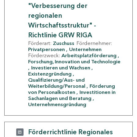
"Verbesserung der
regionalen
Wirtschaftsstruktur" -
Richtlinie GRW RIGA
Förderart:
Zuschuss
Fördernehmer:
Privatpersonen
Unternehmen
Förderzweck:
Arbeitsplatzförderung
Forschung, Innovation und Technologie
Investieren und Wachsen
Existenzgründung
Qualifizierung/Aus- und
Weiterbildung/Personal
Förderung
von Personalkosten
Investitionen in
Sachanlagen und Beratung
Unternehmensgründung
Förderrichtlinie Regionales