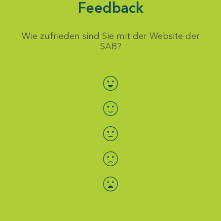
Feedback
Wie zufrieden sind Sie mit der Website der
SAB?
Bewertung auswählen