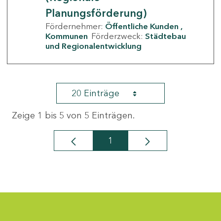
Planungsförderung)
Fördernehmer:
Öffentliche Kunden
Kommunen
Förderzweck:
Städtebau
und Regionalentwicklung
20 Einträge
Zeige 1 bis 5 von 5 Einträgen.
1
Seite