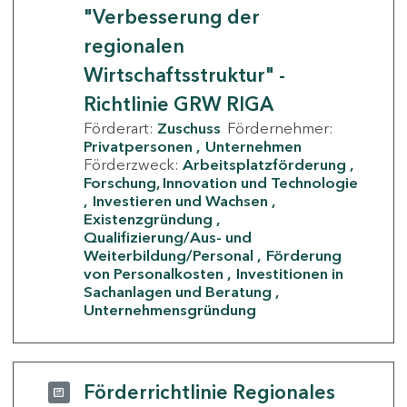
"Verbesserung der
regionalen
Wirtschaftsstruktur" -
Richtlinie GRW RIGA
Förderart:
Zuschuss
Fördernehmer:
Privatpersonen
Unternehmen
Förderzweck:
Arbeitsplatzförderung
Forschung, Innovation und Technologie
Investieren und Wachsen
Existenzgründung
Qualifizierung/Aus- und
Weiterbildung/Personal
Förderung
von Personalkosten
Investitionen in
Sachanlagen und Beratung
Unternehmensgründung
Förderrichtlinie Regionales