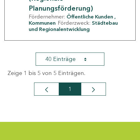
Planungsförderung)
Fördernehmer:
Öffentliche Kunden
Kommunen
Förderzweck:
Städtebau
und Regionalentwicklung
40 Einträge
Zeige 1 bis 5 von 5 Einträgen.
1
Seite