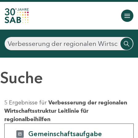
Suche
5 Ergebnisse für
Verbesserung der regionalen
Wirtschaftsstruktur Leitlinie für
regionalbeihilfen
Gemeinschaftsaufgabe