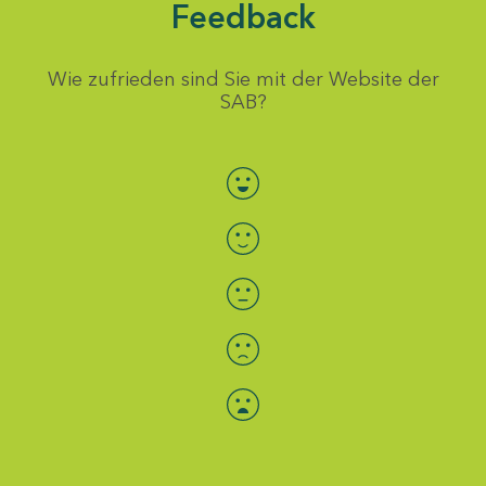
Feedback
Wie zufrieden sind Sie mit der Website der
SAB?
Bewertung auswählen