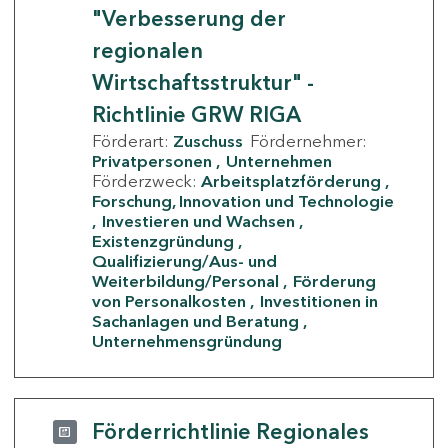
"Verbesserung der
regionalen
Wirtschaftsstruktur" -
Richtlinie GRW RIGA
Förderart:
Zuschuss
Fördernehmer:
Privatpersonen
Unternehmen
Förderzweck:
Arbeitsplatzförderung
Forschung, Innovation und Technologie
Investieren und Wachsen
Existenzgründung
Qualifizierung/Aus- und
Weiterbildung/Personal
Förderung
von Personalkosten
Investitionen in
Sachanlagen und Beratung
Unternehmensgründung
Förderrichtlinie Regionales