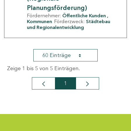
Planungsförderung)
Fördernehmer:
Öffentliche Kunden
Kommunen
Förderzweck:
Städtebau
und Regionalentwicklung
60 Einträge
Zeige 1 bis 5 von 5 Einträgen.
1
Seite