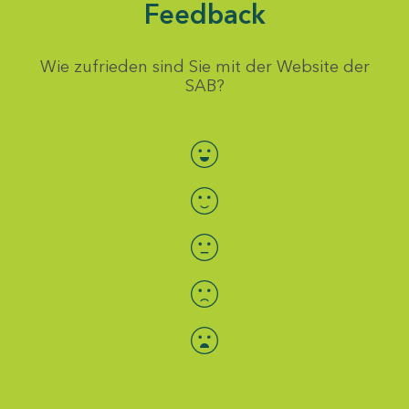
Feedback
Wie zufrieden sind Sie mit der Website der
SAB?
Bewertung auswählen