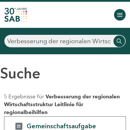
Suche
5 Ergebnisse für
Verbesserung der regionalen
Wirtschaftsstruktur Leitlinie für
regionalbeihilfen
Gemeinschaftsaufgabe