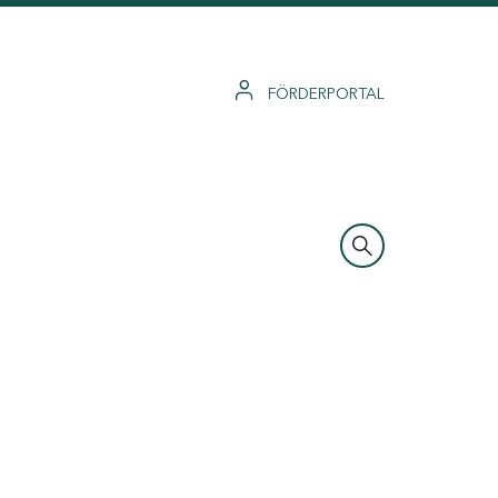
FÖRDERPORTAL