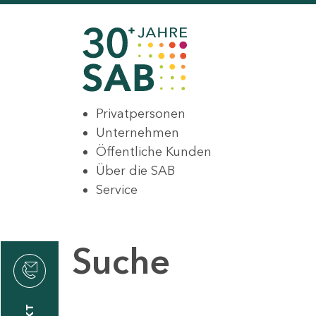
Privatpersonen
Unternehmen
Öffentliche Kunden
Über die SAB
Service
Suche
den