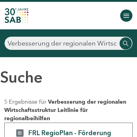
Suche
5 Ergebnisse für
Verbesserung der regionalen
Wirtschaftsstruktur Leitlinie für
regionalbeihilfen
FRL RegioPlan - Förderung