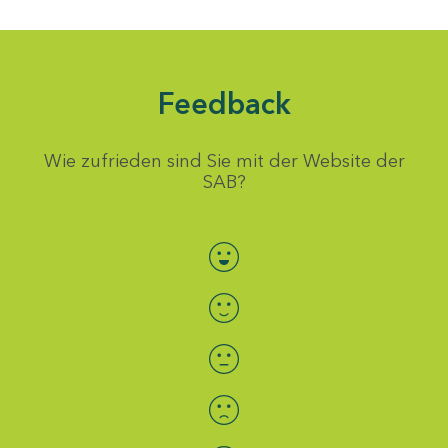
Feedback
Wie zufrieden sind Sie mit der Website der
SAB?
Bewertung auswählen