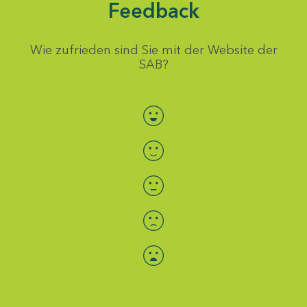
Feedback
Wie zufrieden sind Sie mit der Website der
SAB?
Bewertung auswählen