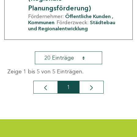
Planungsförderung)
Fördernehmer:
Öffentliche Kunden
Kommunen
Förderzweck:
Städtebau
und Regionalentwicklung
20 Einträge
Zeige 1 bis 5 von 5 Einträgen.
1
Seite