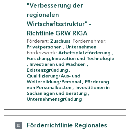
"Verbesserung der
regionalen
Wirtschaftsstruktur" -
Richtlinie GRW RIGA
Förderart:
Zuschuss
Fördernehmer:
Privatpersonen
Unternehmen
Förderzweck:
Arbeitsplatzförderung
Forschung, Innovation und Technologie
Investieren und Wachsen
Existenzgründung
Qualifizierung/Aus- und
Weiterbildung/Personal
Förderung
von Personalkosten
Investitionen in
Sachanlagen und Beratung
Unternehmensgründung
Förderrichtlinie Regionales