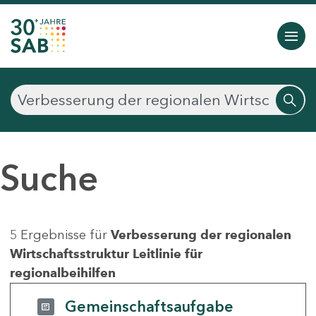
Suche
5 Ergebnisse für
Verbesserung der regionalen
Wirtschaftsstruktur Leitlinie für
regionalbeihilfen
Gemeinschaftsaufgabe