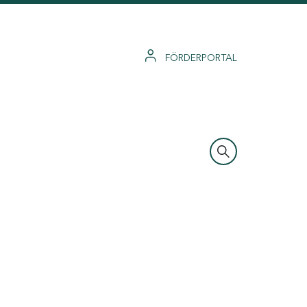
FÖRDERPORTAL