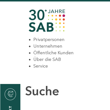
Privatpersonen
Unternehmen
Öffentliche Kunden
Über die SAB
Service
Suche
den