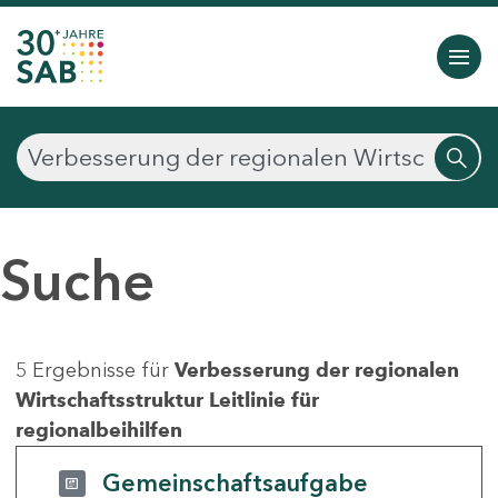
Suche
5 Ergebnisse für
Verbesserung der regionalen
Wirtschaftsstruktur Leitlinie für
regionalbeihilfen
Gemeinschaftsaufgabe