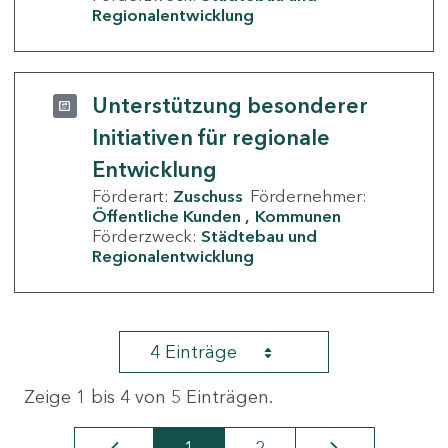
Regionalentwicklung
Unterstützung besonderer
Initiativen für regionale
Entwicklung
Förderart:
Zuschuss
Fördernehmer:
Öffentliche Kunden
Kommunen
Förderzweck:
Städtebau und
Regionalentwicklung
4 Einträge
Zeige 1 bis 4 von 5 Einträgen.