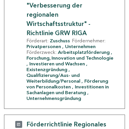
"Verbesserung der
regionalen
Wirtschaftsstruktur" -
Richtlinie GRW RIGA
Förderart:
Zuschuss
Fördernehmer:
Privatpersonen
Unternehmen
Förderzweck:
Arbeitsplatzförderung
Forschung, Innovation und Technologie
Investieren und Wachsen
Existenzgründung
Qualifizierung/Aus- und
Weiterbildung/Personal
Förderung
von Personalkosten
Investitionen in
Sachanlagen und Beratung
Unternehmensgründung
Förderrichtlinie Regionales