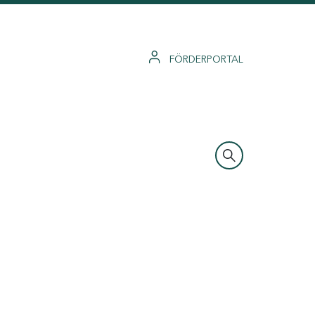
FÖRDERPORTAL