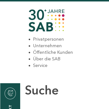
Privatpersonen
Unternehmen
Öffentliche Kunden
Über die SAB
Service
Suche
den