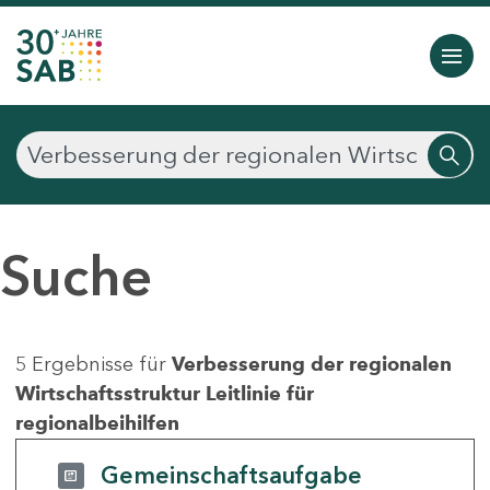
Suche
5 Ergebnisse für
Verbesserung der regionalen
Wirtschaftsstruktur Leitlinie für
regionalbeihilfen
Gemeinschaftsaufgabe