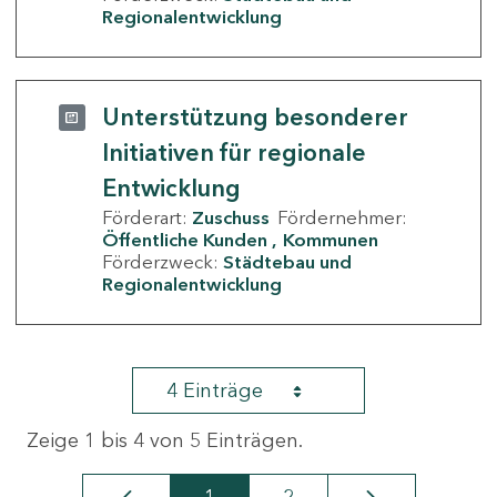
Regionalentwicklung
Unterstützung besonderer
Initiativen für regionale
Entwicklung
Förderart:
Zuschuss
Fördernehmer:
Öffentliche Kunden
Kommunen
Förderzweck:
Städtebau und
Regionalentwicklung
4 Einträge
Zeige 1 bis 4 von 5 Einträgen.