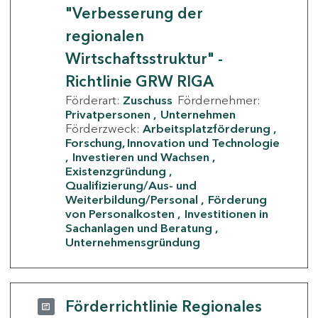
"Verbesserung der
regionalen
Wirtschaftsstruktur" -
Richtlinie GRW RIGA
Förderart:
Zuschuss
Fördernehmer:
Privatpersonen
Unternehmen
Förderzweck:
Arbeitsplatzförderung
Forschung, Innovation und Technologie
Investieren und Wachsen
Existenzgründung
Qualifizierung/Aus- und
Weiterbildung/Personal
Förderung
von Personalkosten
Investitionen in
Sachanlagen und Beratung
Unternehmensgründung
Förderrichtlinie Regionales