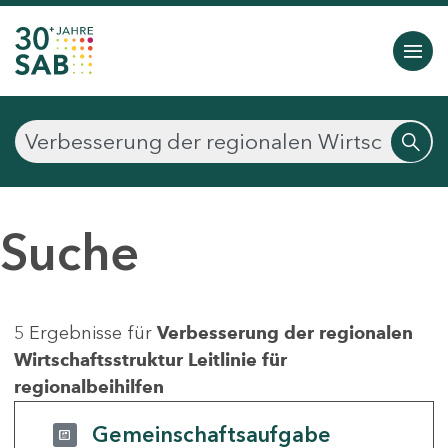
Suche
5 Ergebnisse für
Verbesserung der regionalen
Wirtschaftsstruktur Leitlinie für
regionalbeihilfen
Gemeinschaftsaufgabe