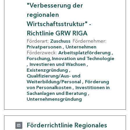
"Verbesserung der
regionalen
Wirtschaftsstruktur" -
Richtlinie GRW RIGA
Förderart:
Zuschuss
Fördernehmer:
Privatpersonen
Unternehmen
Förderzweck:
Arbeitsplatzförderung
Forschung, Innovation und Technologie
Investieren und Wachsen
Existenzgründung
Qualifizierung/Aus- und
Weiterbildung/Personal
Förderung
von Personalkosten
Investitionen in
Sachanlagen und Beratung
Unternehmensgründung
Förderrichtlinie Regionales