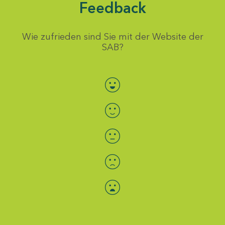
Feedback
Wie zufrieden sind Sie mit der Website der
SAB?
Bewertung auswählen