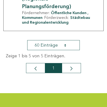
Planungsförderung)
Fördernehmer:
Öffentliche Kunden
Kommunen
Förderzweck:
Städtebau
und Regionalentwicklung
60 Einträge
Zeige 1 bis 5 von 5 Einträgen.
1
Seite