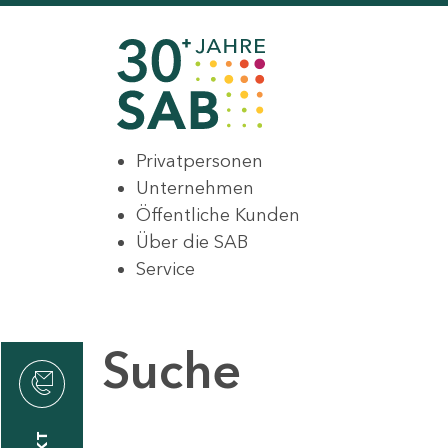
Privatpersonen
Unternehmen
Öffentliche Kunden
Über die SAB
Service
Suche
den