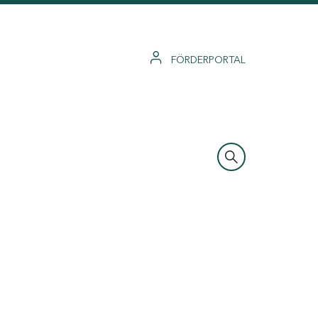
FÖRDERPORTAL