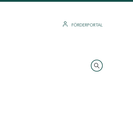
FÖRDERPORTAL