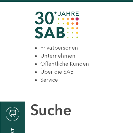
Privatpersonen
Unternehmen
Öffentliche Kunden
Über die SAB
Service
Suche
den