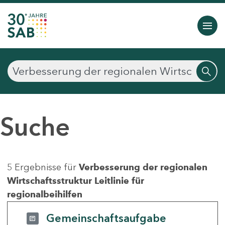
Suche
5 Ergebnisse für
Verbesserung der regionalen
Wirtschaftsstruktur Leitlinie für
regionalbeihilfen
Gemeinschaftsaufgabe