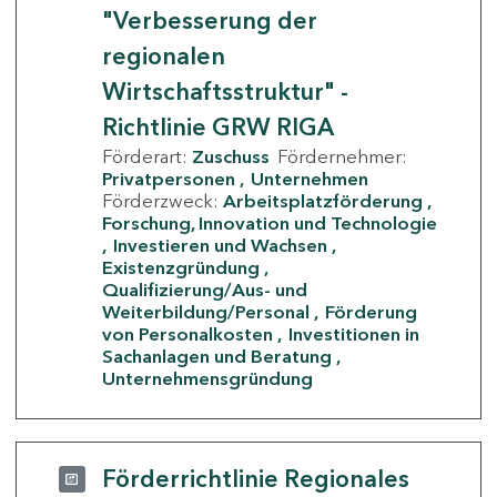
"Verbesserung der
regionalen
Wirtschaftsstruktur" -
Richtlinie GRW RIGA
Förderart:
Zuschuss
Fördernehmer:
Privatpersonen
Unternehmen
Förderzweck:
Arbeitsplatzförderung
Forschung, Innovation und Technologie
Investieren und Wachsen
Existenzgründung
Qualifizierung/Aus- und
Weiterbildung/Personal
Förderung
von Personalkosten
Investitionen in
Sachanlagen und Beratung
Unternehmensgründung
Förderrichtlinie Regionales