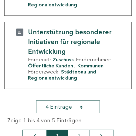
Regionalentwicklung
Unterstützung besonderer
Initiativen für regionale
Entwicklung
Förderart:
Zuschuss
Fördernehmer:
Öffentliche Kunden
Kommunen
Förderzweck:
Städtebau und
Regionalentwicklung
4 Einträge
Zeige 1 bis 4 von 5 Einträgen.