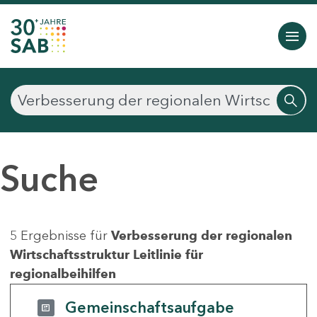
Suche
5 Ergebnisse für
Verbesserung der regionalen
Wirtschaftsstruktur Leitlinie für
regionalbeihilfen
Gemeinschaftsaufgabe