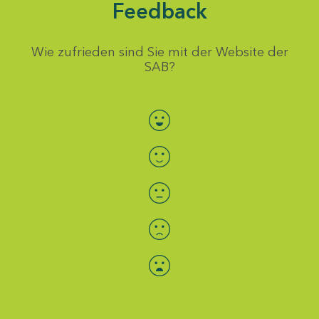
Feedback
Wie zufrieden sind Sie mit der Website der
SAB?
Bewertung auswählen