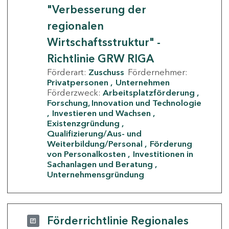
"Verbesserung der
regionalen
Wirtschaftsstruktur" -
Richtlinie GRW RIGA
Förderart:
Zuschuss
Fördernehmer:
Privatpersonen
Unternehmen
Förderzweck:
Arbeitsplatzförderung
Forschung, Innovation und Technologie
Investieren und Wachsen
Existenzgründung
Qualifizierung/Aus- und
Weiterbildung/Personal
Förderung
von Personalkosten
Investitionen in
Sachanlagen und Beratung
Unternehmensgründung
Förderrichtlinie Regionales