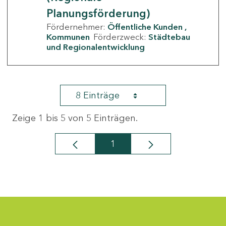
Planungsförderung)
Fördernehmer:
Öffentliche Kunden
Kommunen
Förderzweck:
Städtebau
und Regionalentwicklung
8 Einträge
Zeige 1 bis 5 von 5 Einträgen.
1
Seite