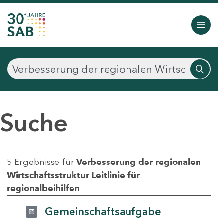
Suche
5 Ergebnisse für
Verbesserung der regionalen
Wirtschaftsstruktur Leitlinie für
regionalbeihilfen
Gemeinschaftsaufgabe