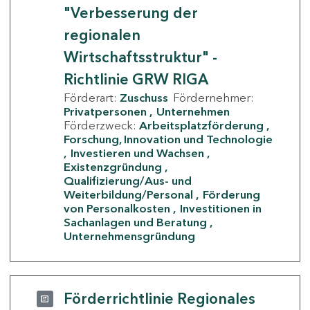
"Verbesserung der
regionalen
Wirtschaftsstruktur" -
Richtlinie GRW RIGA
Förderart:
Zuschuss
Fördernehmer:
Privatpersonen
Unternehmen
Förderzweck:
Arbeitsplatzförderung
Forschung, Innovation und Technologie
Investieren und Wachsen
Existenzgründung
Qualifizierung/Aus- und
Weiterbildung/Personal
Förderung
von Personalkosten
Investitionen in
Sachanlagen und Beratung
Unternehmensgründung
Förderrichtlinie Regionales