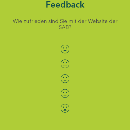
Feedback
Wie zufrieden sind Sie mit der Website der
SAB?
Bewertung auswählen