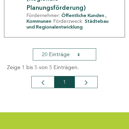
Planungsförderung)
Fördernehmer:
Öffentliche Kunden
Kommunen
Förderzweck:
Städtebau
und Regionalentwicklung
20 Einträge
Zeige 1 bis 5 von 5 Einträgen.
1
Seite