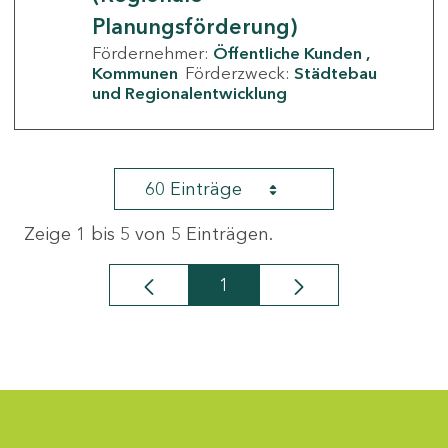
Planungsförderung)
Fördernehmer:
Öffentliche Kunden
Kommunen
Förderzweck:
Städtebau
und Regionalentwicklung
60 Einträge
Zeige 1 bis 5 von 5 Einträgen.
1
Seite