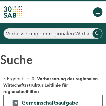
Suche
5 Ergebnisse für
Verbesserung der regionalen
Wirtschaftsstruktur Leitlinie für
regionalbeihilfen
Gemeinschaftsaufgabe