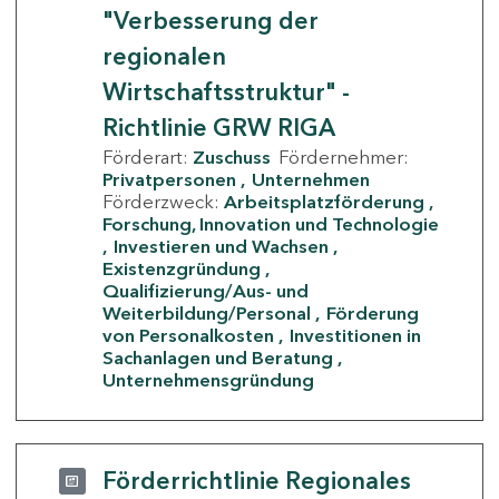
"Verbesserung der
regionalen
Wirtschaftsstruktur" -
Richtlinie GRW RIGA
Förderart:
Zuschuss
Fördernehmer:
Privatpersonen
Unternehmen
Förderzweck:
Arbeitsplatzförderung
Forschung, Innovation und Technologie
Investieren und Wachsen
Existenzgründung
Qualifizierung/Aus- und
Weiterbildung/Personal
Förderung
von Personalkosten
Investitionen in
Sachanlagen und Beratung
Unternehmensgründung
Förderrichtlinie Regionales