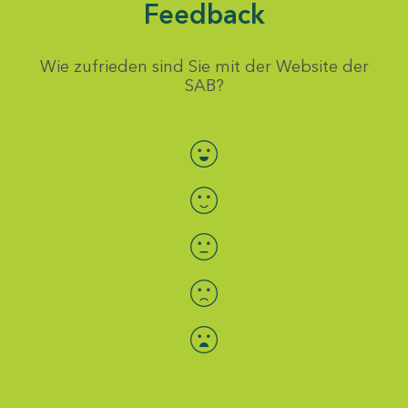
Feedback
Wie zufrieden sind Sie mit der Website der
SAB?
Bewertung auswählen