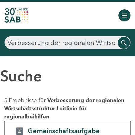
Suche
5 Ergebnisse für
Verbesserung der regionalen
Wirtschaftsstruktur Leitlinie für
regionalbeihilfen
Gemeinschaftsaufgabe