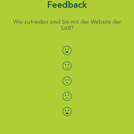
Feedback
Wie zufrieden sind Sie mit der Website der
SAB?
Bewertung auswählen