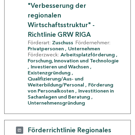
"Verbesserung der
regionalen
Wirtschaftsstruktur" -
Richtlinie GRW RIGA
Förderart:
Zuschuss
Fördernehmer:
Privatpersonen
Unternehmen
Förderzweck:
Arbeitsplatzförderung
Forschung, Innovation und Technologie
Investieren und Wachsen
Existenzgründung
Qualifizierung/Aus- und
Weiterbildung/Personal
Förderung
von Personalkosten
Investitionen in
Sachanlagen und Beratung
Unternehmensgründung
Förderrichtlinie Regionales