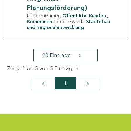
Planungsförderung)
Fördernehmer:
Öffentliche Kunden
Kommunen
Förderzweck:
Städtebau
und Regionalentwicklung
20 Einträge
Zeige 1 bis 5 von 5 Einträgen.
1
Seite