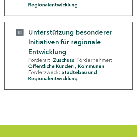
Regionalentwicklung
Unterstützung besonderer
Initiativen für regionale
Entwicklung
Förderart:
Zuschuss
Fördernehmer:
Öffentliche Kunden
Kommunen
Förderzweck:
Städtebau und
Regionalentwicklung