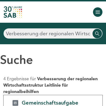
Suche
4 Ergebnisse für
Verbesserung der regionalen
Wirtschaftsstruktur Leitlinie für
regionalbeihilfen
Gemeinschaftsaufgabe