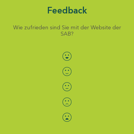
Feedback
Wie zufrieden sind Sie mit der Website der
SAB?
Bewertung auswählen