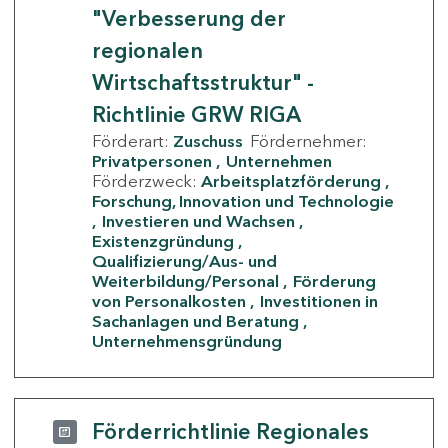
"Verbesserung der
regionalen
Wirtschaftsstruktur" -
Richtlinie GRW RIGA
Förderart:
Zuschuss
Fördernehmer:
Privatpersonen
Unternehmen
Förderzweck:
Arbeitsplatzförderung
Forschung, Innovation und Technologie
Investieren und Wachsen
Existenzgründung
Qualifizierung/Aus- und
Weiterbildung/Personal
Förderung
von Personalkosten
Investitionen in
Sachanlagen und Beratung
Unternehmensgründung
Förderrichtlinie Regionales