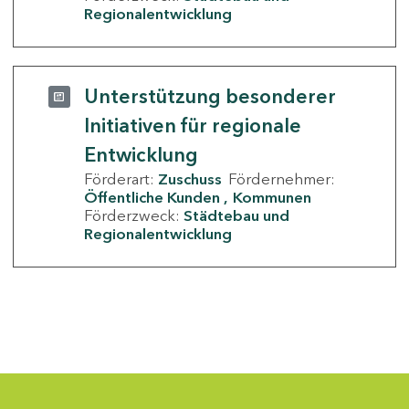
Regionalentwicklung
Unterstützung besonderer
Initiativen für regionale
Entwicklung
Förderart:
Zuschuss
Fördernehmer:
Öffentliche Kunden
Kommunen
Förderzweck:
Städtebau und
Regionalentwicklung