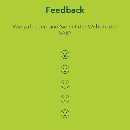
Feedback
Wie zufrieden sind Sie mit der Website der
SAB?
Bewertung auswählen