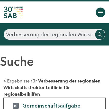
Suche
4 Ergebnisse für
Verbesserung der regionalen
Wirtschaftsstruktur Leitlinie für
regionalbeihilfen
Gemeinschaftsaufgabe