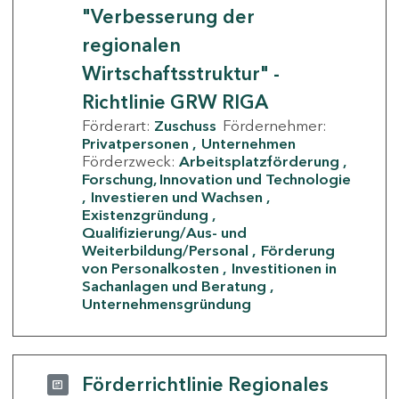
"Verbesserung der
regionalen
Wirtschaftsstruktur" -
Richtlinie GRW RIGA
Förderart:
Zuschuss
Fördernehmer:
Privatpersonen
Unternehmen
Förderzweck:
Arbeitsplatzförderung
Forschung, Innovation und Technologie
Investieren und Wachsen
Existenzgründung
Qualifizierung/Aus- und
Weiterbildung/Personal
Förderung
von Personalkosten
Investitionen in
Sachanlagen und Beratung
Unternehmensgründung
Förderrichtlinie Regionales