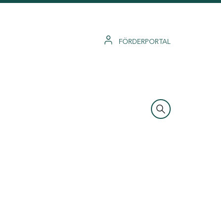
FÖRDERPORTAL