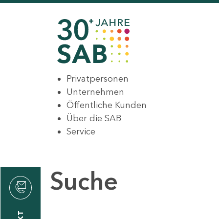
Privatpersonen
Unternehmen
Öffentliche Kunden
Über die SAB
Service
Suche
den