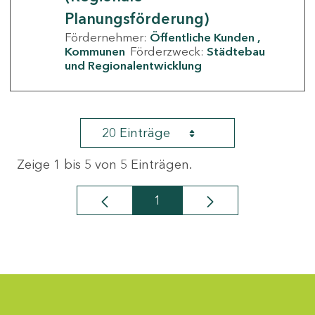
Planungsförderung)
Fördernehmer:
Öffentliche Kunden
Kommunen
Förderzweck:
Städtebau
und Regionalentwicklung
20 Einträge
Zeige 1 bis 5 von 5 Einträgen.
1
Seite