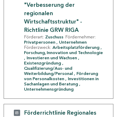
"Verbesserung der
regionalen
Wirtschaftsstruktur" -
Richtlinie GRW RIGA
Förderart:
Zuschuss
Fördernehmer:
Privatpersonen
Unternehmen
Förderzweck:
Arbeitsplatzförderung
Forschung, Innovation und Technologie
Investieren und Wachsen
Existenzgründung
Qualifizierung/Aus- und
Weiterbildung/Personal
Förderung
von Personalkosten
Investitionen in
Sachanlagen und Beratung
Unternehmensgründung
Förderrichtlinie Regionales