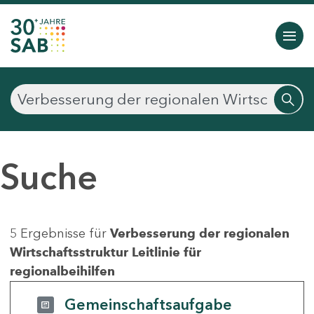
Suche
5 Ergebnisse für
Verbesserung der regionalen
Wirtschaftsstruktur Leitlinie für
regionalbeihilfen
Gemeinschaftsaufgabe