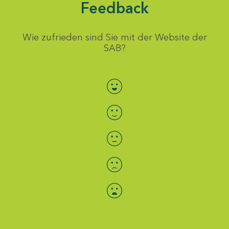
Feedback
Wie zufrieden sind Sie mit der Website der
SAB?
Bewertung auswählen