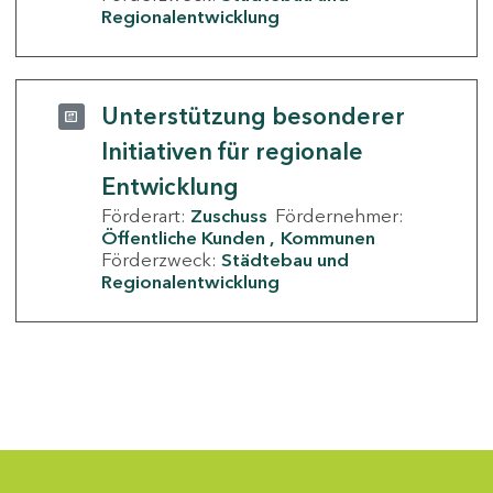
Regionalentwicklung
Unterstützung besonderer
Initiativen für regionale
Entwicklung
Förderart:
Zuschuss
Fördernehmer:
Öffentliche Kunden
Kommunen
Förderzweck:
Städtebau und
Regionalentwicklung