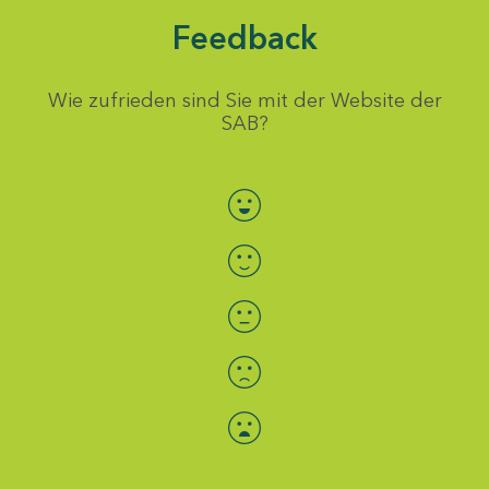
Feedback
Wie zufrieden sind Sie mit der Website der
SAB?
Bewertung auswählen