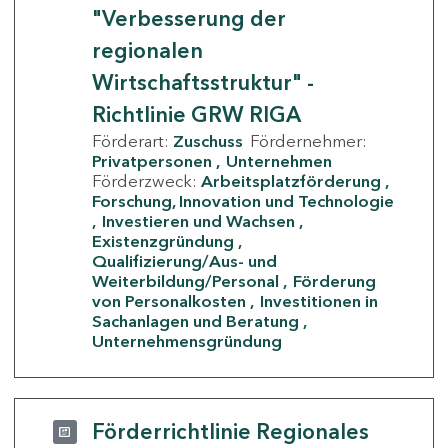
"Verbesserung der
regionalen
Wirtschaftsstruktur" -
Richtlinie GRW RIGA
Förderart:
Zuschuss
Fördernehmer:
Privatpersonen
Unternehmen
Förderzweck:
Arbeitsplatzförderung
Forschung, Innovation und Technologie
Investieren und Wachsen
Existenzgründung
Qualifizierung/Aus- und
Weiterbildung/Personal
Förderung
von Personalkosten
Investitionen in
Sachanlagen und Beratung
Unternehmensgründung
Förderrichtlinie Regionales