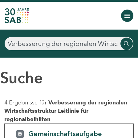
Suche
4 Ergebnisse für
Verbesserung der regionalen
Wirtschaftsstruktur Leitlinie für
regionalbeihilfen
Gemeinschaftsaufgabe