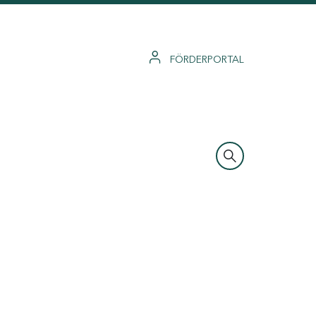
FÖRDERPORTAL