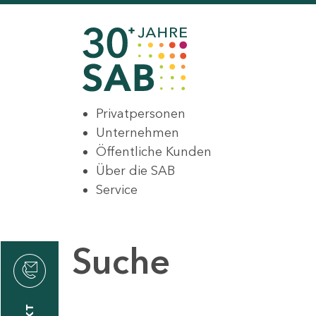
Privatpersonen
Unternehmen
Öffentliche Kunden
Über die SAB
Service
Suche
den