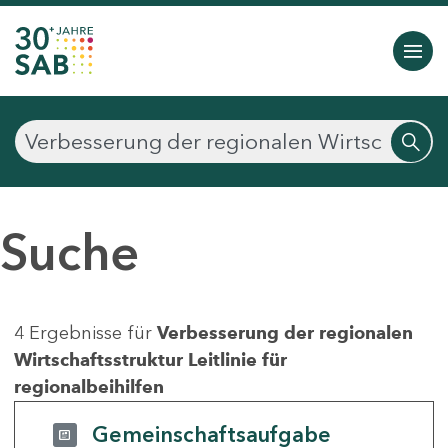
Suche
4 Ergebnisse für
Verbesserung der regionalen
Wirtschaftsstruktur Leitlinie für
regionalbeihilfen
Gemeinschaftsaufgabe