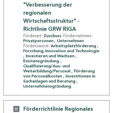
"Verbesserung der
regionalen
Wirtschaftsstruktur" -
Richtlinie GRW RIGA
Förderart:
Zuschuss
Fördernehmer:
Privatpersonen
Unternehmen
Förderzweck:
Arbeitsplatzförderung
Forschung, Innovation und Technologie
Investieren und Wachsen
Existenzgründung
Qualifizierung/Aus- und
Weiterbildung/Personal
Förderung
von Personalkosten
Investitionen in
Sachanlagen und Beratung
Unternehmensgründung
Förderrichtlinie Regionales