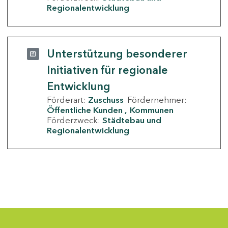
Regionalentwicklung
Unterstützung besonderer
Initiativen für regionale
Entwicklung
Förderart:
Zuschuss
Fördernehmer:
Öffentliche Kunden
Kommunen
Förderzweck:
Städtebau und
Regionalentwicklung