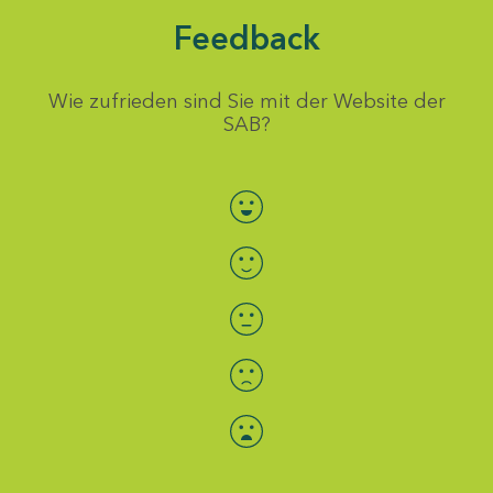
Feedback
Wie zufrieden sind Sie mit der Website der
SAB?
Bewertung auswählen