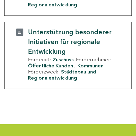
Regionalentwicklung
Unterstützung besonderer
Initiativen für regionale
Entwicklung
Förderart:
Zuschuss
Fördernehmer:
Öffentliche Kunden
Kommunen
Förderzweck:
Städtebau und
Regionalentwicklung