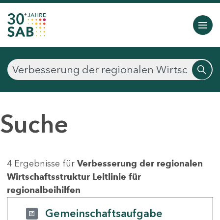
Suche
4 Ergebnisse für
Verbesserung der regionalen
Wirtschaftsstruktur Leitlinie für
regionalbeihilfen
Gemeinschaftsaufgabe