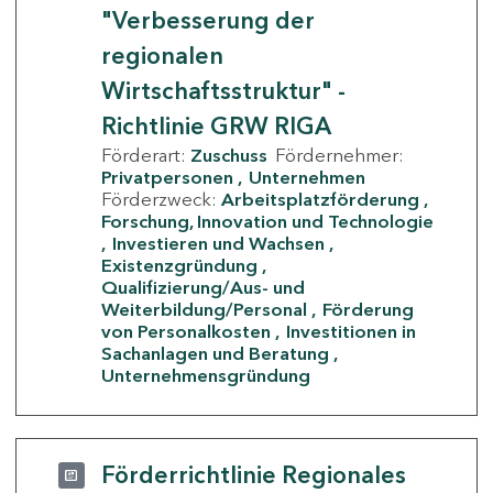
"Verbesserung der
regionalen
Wirtschaftsstruktur" -
Richtlinie GRW RIGA
Förderart:
Zuschuss
Fördernehmer:
Privatpersonen
Unternehmen
Förderzweck:
Arbeitsplatzförderung
Forschung, Innovation und Technologie
Investieren und Wachsen
Existenzgründung
Qualifizierung/Aus- und
Weiterbildung/Personal
Förderung
von Personalkosten
Investitionen in
Sachanlagen und Beratung
Unternehmensgründung
Förderrichtlinie Regionales