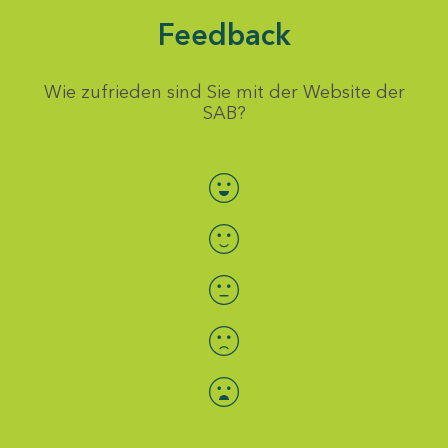
Feedback
Wie zufrieden sind Sie mit der Website der
SAB?
Bewertung auswählen