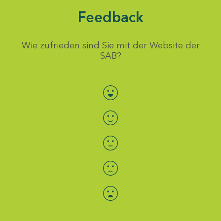
Feedback
Wie zufrieden sind Sie mit der Website der
SAB?
Bewertung auswählen