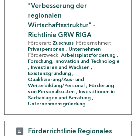
"Verbesserung der
regionalen
Wirtschaftsstruktur" -
Richtlinie GRW RIGA
Förderart:
Zuschuss
Fördernehmer:
Privatpersonen
Unternehmen
Förderzweck:
Arbeitsplatzförderung
Forschung, Innovation und Technologie
Investieren und Wachsen
Existenzgründung
Qualifizierung/Aus- und
Weiterbildung/Personal
Förderung
von Personalkosten
Investitionen in
Sachanlagen und Beratung
Unternehmensgründung
Förderrichtlinie Regionales