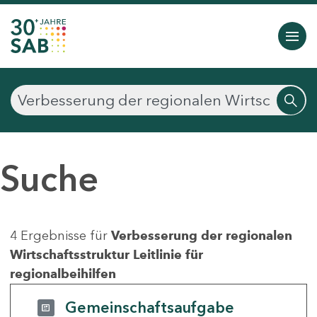
Suche
4 Ergebnisse für
Verbesserung der regionalen
Wirtschaftsstruktur Leitlinie für
regionalbeihilfen
Gemeinschaftsaufgabe