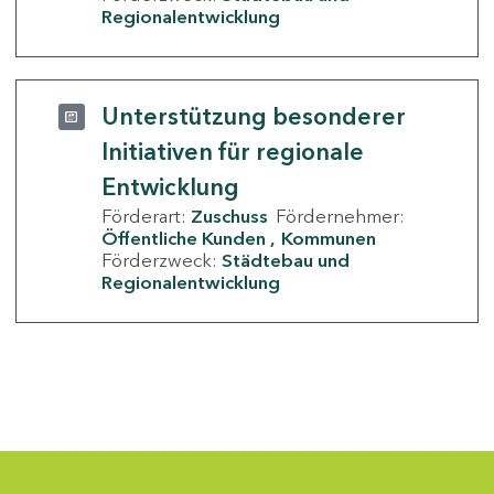
Regionalentwicklung
Unterstützung besonderer
Initiativen für regionale
Entwicklung
Förderart:
Zuschuss
Fördernehmer:
Öffentliche Kunden
Kommunen
Förderzweck:
Städtebau und
Regionalentwicklung