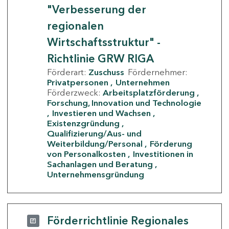
"Verbesserung der
regionalen
Wirtschaftsstruktur" -
Richtlinie GRW RIGA
Förderart:
Zuschuss
Fördernehmer:
Privatpersonen
Unternehmen
Förderzweck:
Arbeitsplatzförderung
Forschung, Innovation und Technologie
Investieren und Wachsen
Existenzgründung
Qualifizierung/Aus- und
Weiterbildung/Personal
Förderung
von Personalkosten
Investitionen in
Sachanlagen und Beratung
Unternehmensgründung
Förderrichtlinie Regionales