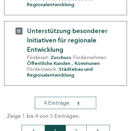
Regionalentwicklung
Unterstützung besonderer
Initiativen für regionale
Entwicklung
Förderart:
Zuschuss
Fördernehmer:
Öffentliche Kunden
Kommunen
Förderzweck:
Städtebau und
Regionalentwicklung
4 Einträge
Zeige 1 bis 4 von 5 Einträgen.