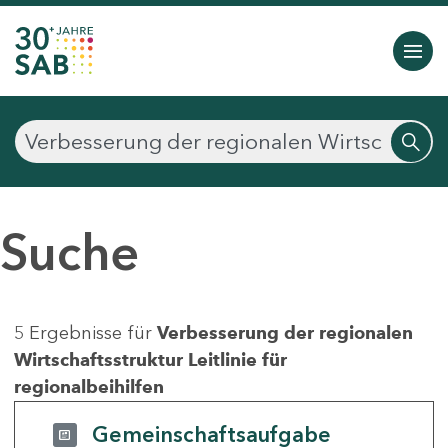
Suche
5 Ergebnisse für
Verbesserung der regionalen
Wirtschaftsstruktur Leitlinie für
regionalbeihilfen
Gemeinschaftsaufgabe