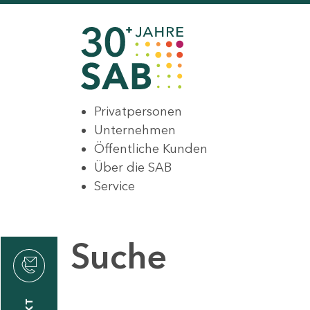
Privatpersonen
Unternehmen
Öffentliche Kunden
Über die SAB
Service
Suche
den