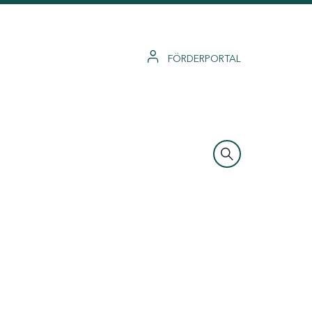
FÖRDERPORTAL