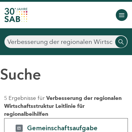
Suche
5 Ergebnisse für
Verbesserung der regionalen
Wirtschaftsstruktur Leitlinie für
regionalbeihilfen
Gemeinschaftsaufgabe