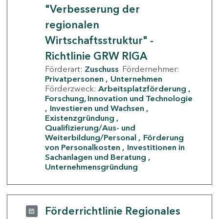
"Verbesserung der
regionalen
Wirtschaftsstruktur" -
Richtlinie GRW RIGA
Förderart:
Zuschuss
Fördernehmer:
Privatpersonen
Unternehmen
Förderzweck:
Arbeitsplatzförderung
Forschung, Innovation und Technologie
Investieren und Wachsen
Existenzgründung
Qualifizierung/Aus- und
Weiterbildung/Personal
Förderung
von Personalkosten
Investitionen in
Sachanlagen und Beratung
Unternehmensgründung
Förderrichtlinie Regionales