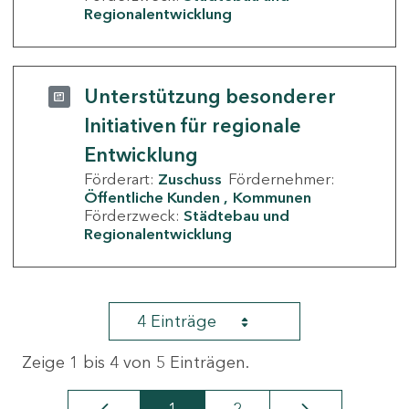
Regionalentwicklung
Unterstützung besonderer
Initiativen für regionale
Entwicklung
Förderart:
Zuschuss
Fördernehmer:
Öffentliche Kunden
Kommunen
Förderzweck:
Städtebau und
Regionalentwicklung
4 Einträge
Zeige 1 bis 4 von 5 Einträgen.