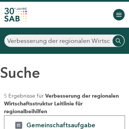
Suche
5 Ergebnisse für
Verbesserung der regionalen
Wirtschaftsstruktur Leitlinie für
regionalbeihilfen
Gemeinschaftsaufgabe