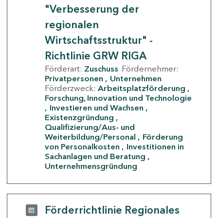
"Verbesserung der
regionalen
Wirtschaftsstruktur" -
Richtlinie GRW RIGA
Förderart:
Zuschuss
Fördernehmer:
Privatpersonen
Unternehmen
Förderzweck:
Arbeitsplatzförderung
Forschung, Innovation und Technologie
Investieren und Wachsen
Existenzgründung
Qualifizierung/Aus- und
Weiterbildung/Personal
Förderung
von Personalkosten
Investitionen in
Sachanlagen und Beratung
Unternehmensgründung
Förderrichtlinie Regionales