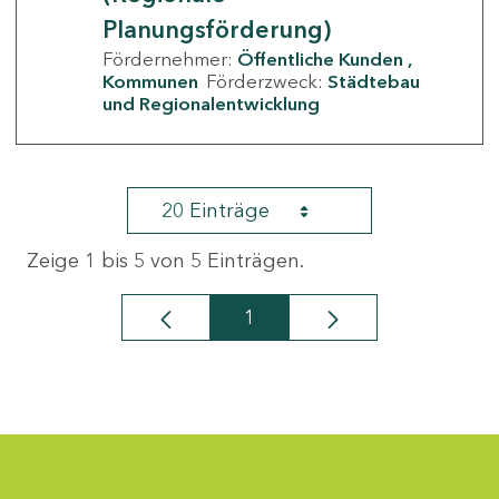
Planungsförderung)
Fördernehmer:
Öffentliche Kunden
Kommunen
Förderzweck:
Städtebau
und Regionalentwicklung
20 Einträge
Zeige 1 bis 5 von 5 Einträgen.
1
Seite