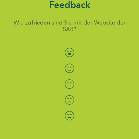
Feedback
Wie zufrieden sind Sie mit der Website der
SAB?
Bewertung auswählen