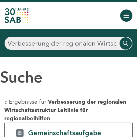
Suche
5 Ergebnisse für
Verbesserung der regionalen
Wirtschaftsstruktur Leitlinie für
regionalbeihilfen
Gemeinschaftsaufgabe