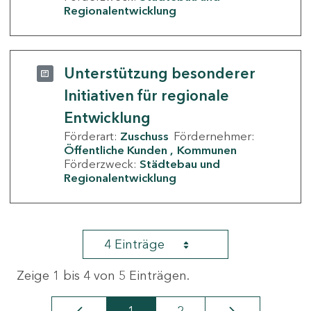
Regionalentwicklung
Unterstützung besonderer
Initiativen für regionale
Entwicklung
Förderart:
Zuschuss
Fördernehmer:
Öffentliche Kunden
Kommunen
Förderzweck:
Städtebau und
Regionalentwicklung
4 Einträge
Zeige 1 bis 4 von 5 Einträgen.