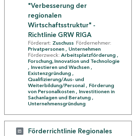
"Verbesserung der
regionalen
Wirtschaftsstruktur" -
Richtlinie GRW RIGA
Förderart:
Zuschuss
Fördernehmer:
Privatpersonen
Unternehmen
Förderzweck:
Arbeitsplatzförderung
Forschung, Innovation und Technologie
Investieren und Wachsen
Existenzgründung
Qualifizierung/Aus- und
Weiterbildung/Personal
Förderung
von Personalkosten
Investitionen in
Sachanlagen und Beratung
Unternehmensgründung
Förderrichtlinie Regionales