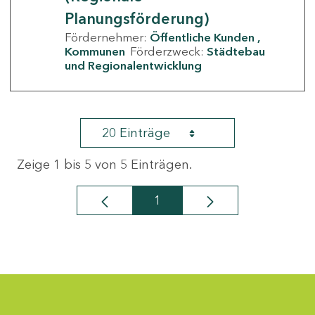
Planungsförderung)
Fördernehmer:
Öffentliche Kunden
Kommunen
Förderzweck:
Städtebau
und Regionalentwicklung
20 Einträge
Zeige 1 bis 5 von 5 Einträgen.
1
Seite