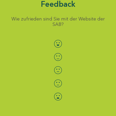
Feedback
Wie zufrieden sind Sie mit der Website der
SAB?
Bewertung auswählen