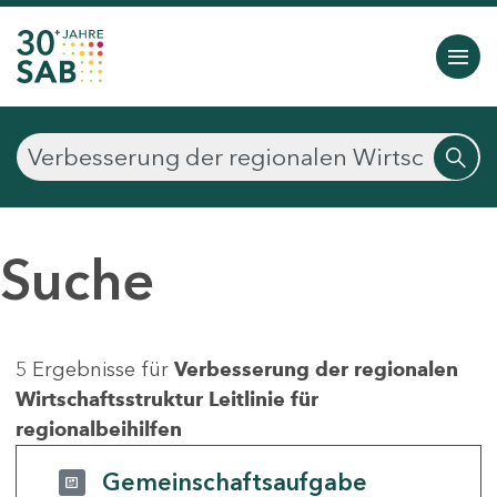
Suche
5 Ergebnisse für
Verbesserung der regionalen
Wirtschaftsstruktur Leitlinie für
regionalbeihilfen
Gemeinschaftsaufgabe