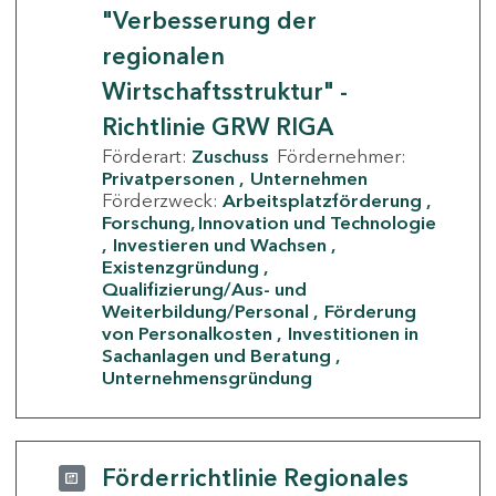
"Verbesserung der
regionalen
Wirtschaftsstruktur" -
Richtlinie GRW RIGA
Förderart:
Zuschuss
Fördernehmer:
Privatpersonen
Unternehmen
Förderzweck:
Arbeitsplatzförderung
Forschung, Innovation und Technologie
Investieren und Wachsen
Existenzgründung
Qualifizierung/Aus- und
Weiterbildung/Personal
Förderung
von Personalkosten
Investitionen in
Sachanlagen und Beratung
Unternehmensgründung
Förderrichtlinie Regionales