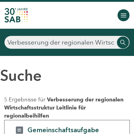
Suche
5 Ergebnisse für
Verbesserung der regionalen
Wirtschaftsstruktur Leitlinie für
regionalbeihilfen
Gemeinschaftsaufgabe