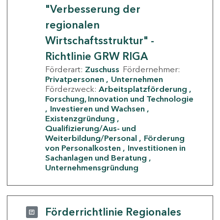
"Verbesserung der
regionalen
Wirtschaftsstruktur" -
Richtlinie GRW RIGA
Förderart:
Zuschuss
Fördernehmer:
Privatpersonen
Unternehmen
Förderzweck:
Arbeitsplatzförderung
Forschung, Innovation und Technologie
Investieren und Wachsen
Existenzgründung
Qualifizierung/Aus- und
Weiterbildung/Personal
Förderung
von Personalkosten
Investitionen in
Sachanlagen und Beratung
Unternehmensgründung
Förderrichtlinie Regionales