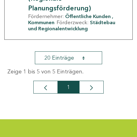
Planungsförderung)
Fördernehmer:
Öffentliche Kunden
Kommunen
Förderzweck:
Städtebau
und Regionalentwicklung
20 Einträge
Zeige 1 bis 5 von 5 Einträgen.
1
Seite