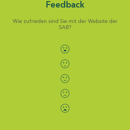
Feedback
Wie zufrieden sind Sie mit der Website der
SAB?
Bewertung auswählen