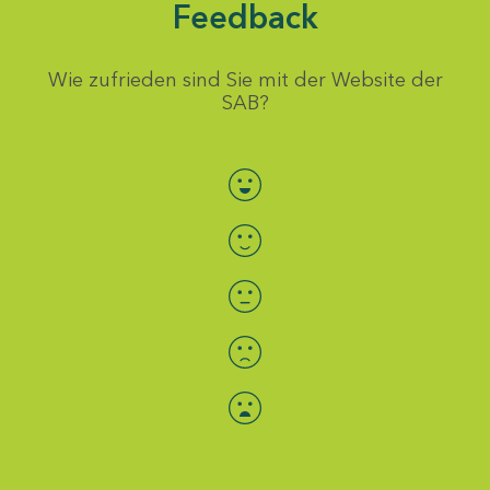
Feedback
Wie zufrieden sind Sie mit der Website der
SAB?
Bewertung auswählen