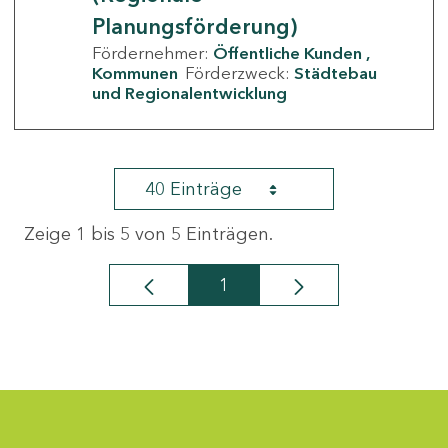
Planungsförderung)
Fördernehmer:
Öffentliche Kunden
Kommunen
Förderzweck:
Städtebau
und Regionalentwicklung
40 Einträge
Zeige 1 bis 5 von 5 Einträgen.
1
Seite