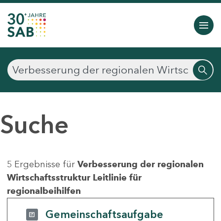
Suche
5 Ergebnisse für
Verbesserung der regionalen
Wirtschaftsstruktur Leitlinie für
regionalbeihilfen
Gemeinschaftsaufgabe