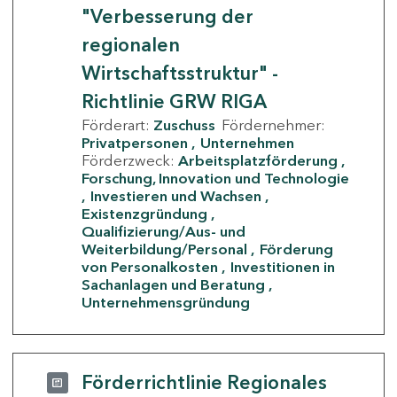
"Verbesserung der
regionalen
Wirtschaftsstruktur" -
Richtlinie GRW RIGA
Förderart:
Zuschuss
Fördernehmer:
Privatpersonen
Unternehmen
Förderzweck:
Arbeitsplatzförderung
Forschung, Innovation und Technologie
Investieren und Wachsen
Existenzgründung
Qualifizierung/Aus- und
Weiterbildung/Personal
Förderung
von Personalkosten
Investitionen in
Sachanlagen und Beratung
Unternehmensgründung
Förderrichtlinie Regionales