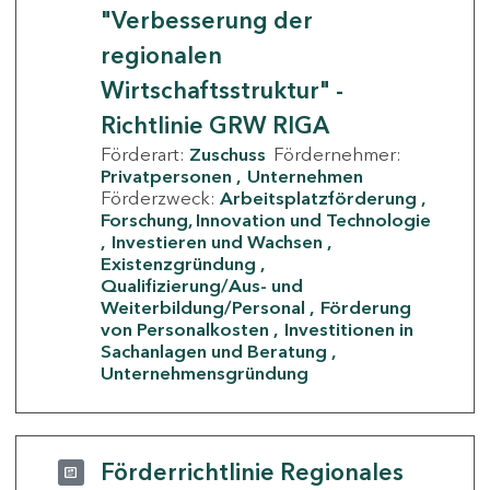
"Verbesserung der
regionalen
Wirtschaftsstruktur" -
Richtlinie GRW RIGA
Förderart:
Zuschuss
Fördernehmer:
Privatpersonen
Unternehmen
Förderzweck:
Arbeitsplatzförderung
Forschung, Innovation und Technologie
Investieren und Wachsen
Existenzgründung
Qualifizierung/Aus- und
Weiterbildung/Personal
Förderung
von Personalkosten
Investitionen in
Sachanlagen und Beratung
Unternehmensgründung
Förderrichtlinie Regionales