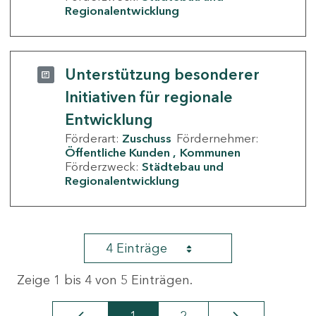
Regionalentwicklung
Unterstützung besonderer
Initiativen für regionale
Entwicklung
Förderart:
Zuschuss
Fördernehmer:
Öffentliche Kunden
Kommunen
Förderzweck:
Städtebau und
Regionalentwicklung
4 Einträge
Zeige 1 bis 4 von 5 Einträgen.