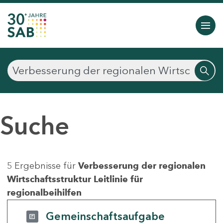
Suche
5 Ergebnisse für
Verbesserung der regionalen
Wirtschaftsstruktur Leitlinie für
regionalbeihilfen
Gemeinschaftsaufgabe