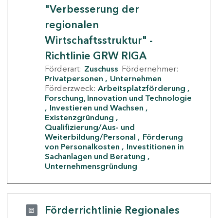
"Verbesserung der
regionalen
Wirtschaftsstruktur" -
Richtlinie GRW RIGA
Förderart:
Zuschuss
Fördernehmer:
Privatpersonen
Unternehmen
Förderzweck:
Arbeitsplatzförderung
Forschung, Innovation und Technologie
Investieren und Wachsen
Existenzgründung
Qualifizierung/Aus- und
Weiterbildung/Personal
Förderung
von Personalkosten
Investitionen in
Sachanlagen und Beratung
Unternehmensgründung
Förderrichtlinie Regionales