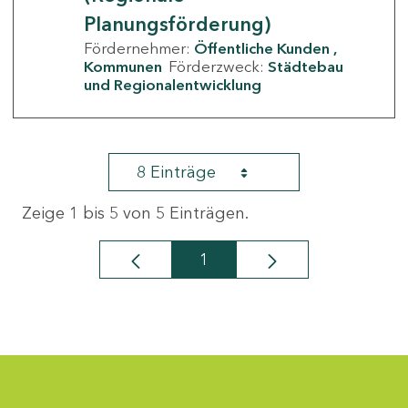
Planungsförderung)
Fördernehmer:
Öffentliche Kunden
Kommunen
Förderzweck:
Städtebau
und Regionalentwicklung
8 Einträge
Zeige 1 bis 5 von 5 Einträgen.
1
Seite