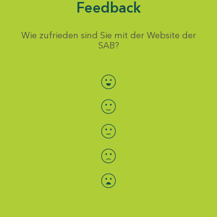
Feedback
Wie zufrieden sind Sie mit der Website der
SAB?
Bewertung auswählen