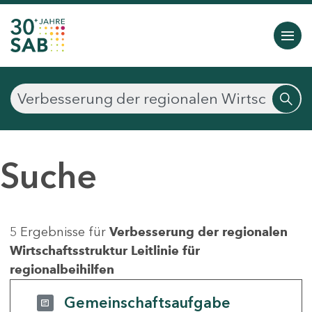
Suche
5 Ergebnisse für
Verbesserung der regionalen
Wirtschaftsstruktur Leitlinie für
regionalbeihilfen
Gemeinschaftsaufgabe