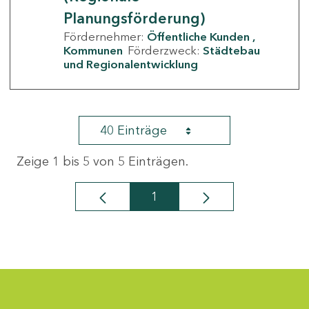
Planungsförderung)
Fördernehmer:
Öffentliche Kunden
Kommunen
Förderzweck:
Städtebau
und Regionalentwicklung
40 Einträge
Zeige 1 bis 5 von 5 Einträgen.
1
Seite