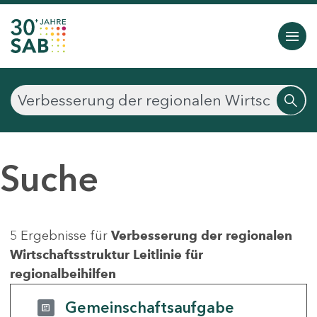
Suche
5 Ergebnisse für
Verbesserung der regionalen
Wirtschaftsstruktur Leitlinie für
regionalbeihilfen
Gemeinschaftsaufgabe