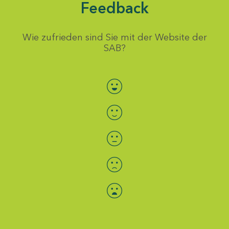
Feedback
Wie zufrieden sind Sie mit der Website der
SAB?
Bewertung auswählen