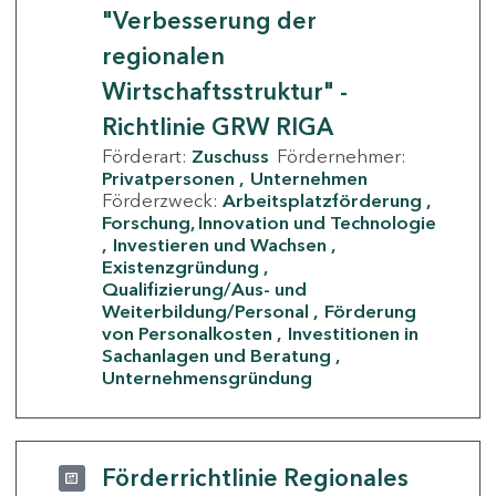
"Verbesserung der
regionalen
Wirtschaftsstruktur" -
Richtlinie GRW RIGA
Förderart:
Zuschuss
Fördernehmer:
Privatpersonen
Unternehmen
Förderzweck:
Arbeitsplatzförderung
Forschung, Innovation und Technologie
Investieren und Wachsen
Existenzgründung
Qualifizierung/Aus- und
Weiterbildung/Personal
Förderung
von Personalkosten
Investitionen in
Sachanlagen und Beratung
Unternehmensgründung
Förderrichtlinie Regionales