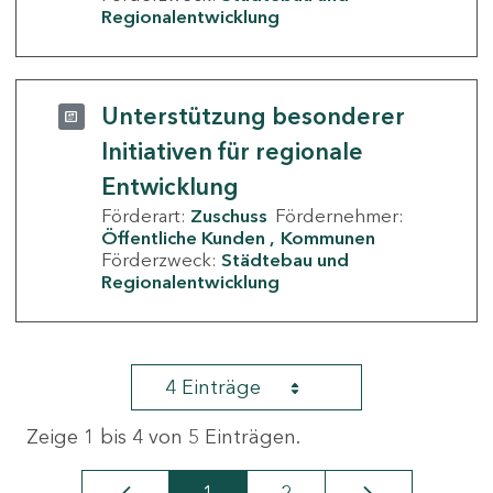
Regionalentwicklung
Unterstützung besonderer
Initiativen für regionale
Entwicklung
Förderart:
Zuschuss
Fördernehmer:
Öffentliche Kunden
Kommunen
Förderzweck:
Städtebau und
Regionalentwicklung
4 Einträge
Zeige 1 bis 4 von 5 Einträgen.