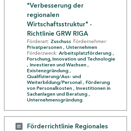
"Verbesserung der
regionalen
Wirtschaftsstruktur" -
Richtlinie GRW RIGA
Förderart:
Zuschuss
Fördernehmer:
Privatpersonen
Unternehmen
Förderzweck:
Arbeitsplatzförderung
Forschung, Innovation und Technologie
Investieren und Wachsen
Existenzgründung
Qualifizierung/Aus- und
Weiterbildung/Personal
Förderung
von Personalkosten
Investitionen in
Sachanlagen und Beratung
Unternehmensgründung
Förderrichtlinie Regionales