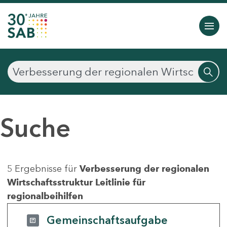
Suche
5 Ergebnisse für
Verbesserung der regionalen
Wirtschaftsstruktur Leitlinie für
regionalbeihilfen
Gemeinschaftsaufgabe