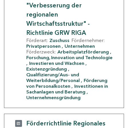
"Verbesserung der
regionalen
Wirtschaftsstruktur" -
Richtlinie GRW RIGA
Förderart:
Zuschuss
Fördernehmer:
Privatpersonen
Unternehmen
Förderzweck:
Arbeitsplatzförderung
Forschung, Innovation und Technologie
Investieren und Wachsen
Existenzgründung
Qualifizierung/Aus- und
Weiterbildung/Personal
Förderung
von Personalkosten
Investitionen in
Sachanlagen und Beratung
Unternehmensgründung
Förderrichtlinie Regionales