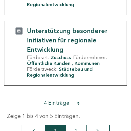
Regionalentwicklung
Unterstützung besonderer
Initiativen für regionale
Entwicklung
Förderart:
Zuschuss
Fördernehmer:
Öffentliche Kunden
Kommunen
Förderzweck:
Städtebau und
Regionalentwicklung
4 Einträge
Zeige 1 bis 4 von 5 Einträgen.