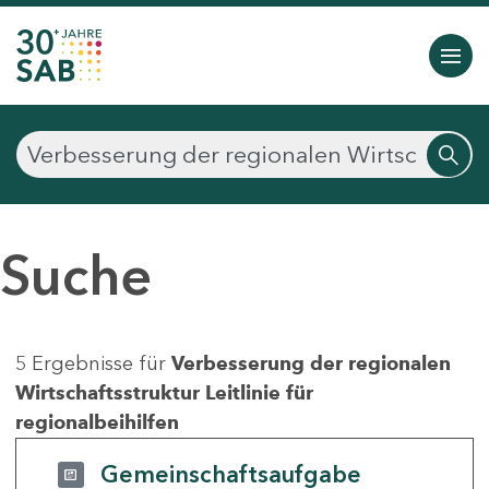
Suche
5 Ergebnisse für
Verbesserung der regionalen
Wirtschaftsstruktur Leitlinie für
regionalbeihilfen
Gemeinschaftsaufgabe