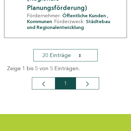
Planungsförderung)
Fördernehmer:
Öffentliche Kunden
Kommunen
Förderzweck:
Städtebau
und Regionalentwicklung
20 Einträge
Zeige 1 bis 5 von 5 Einträgen.
1
Seite