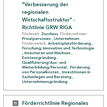
"Verbesserung der
regionalen
Wirtschaftsstruktur" -
Richtlinie GRW RIGA
Förderart:
Zuschuss
Fördernehmer:
Privatpersonen
Unternehmen
Förderzweck:
Arbeitsplatzförderung
Forschung, Innovation und Technologie
Investieren und Wachsen
Existenzgründung
Qualifizierung/Aus- und
Weiterbildung/Personal
Förderung
von Personalkosten
Investitionen in
Sachanlagen und Beratung
Unternehmensgründung
Förderrichtlinie Regionales