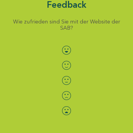
Feedback
Wie zufrieden sind Sie mit der Website der
SAB?
Bewertung auswählen