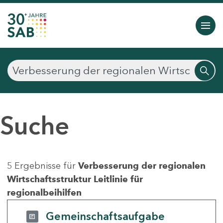
Suche
5 Ergebnisse für
Verbesserung der regionalen
Wirtschaftsstruktur Leitlinie für
regionalbeihilfen
Gemeinschaftsaufgabe