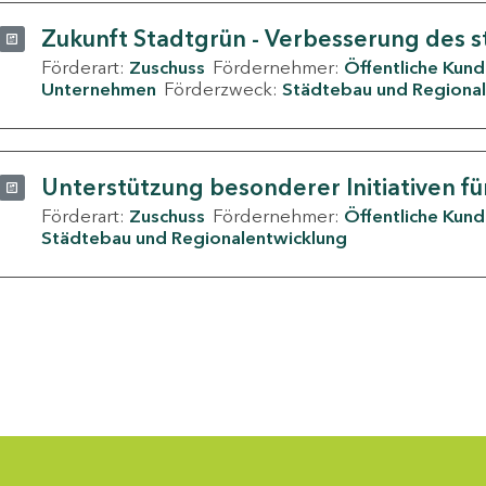
Zukunft Stadtgrün - Verbesserung des s
Förderart:
Zuschuss
Fördernehmer:
Öffentliche Kun
Unternehmen
Förderzweck:
Städtebau und Regional
Unterstützung besonderer Initiativen fü
Förderart:
Zuschuss
Fördernehmer:
Öffentliche Kun
Städtebau und Regionalentwicklung