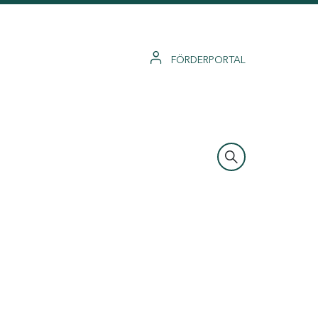
FÖRDERPORTAL