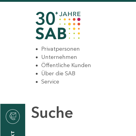
Privatpersonen
Unternehmen
Öffentliche Kunden
Über die SAB
Service
Suche
den