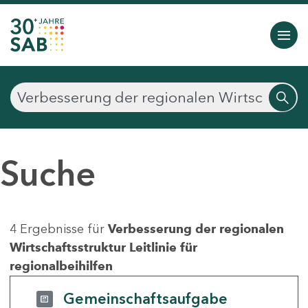
Suche
4 Ergebnisse für
Verbesserung der regionalen
Wirtschaftsstruktur Leitlinie für
regionalbeihilfen
Gemeinschaftsaufgabe