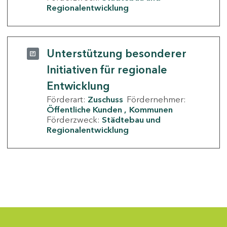
Regionalentwicklung
Unterstützung besonderer
Initiativen für regionale
Entwicklung
Förderart:
Zuschuss
Fördernehmer:
Öffentliche Kunden
Kommunen
Förderzweck:
Städtebau und
Regionalentwicklung