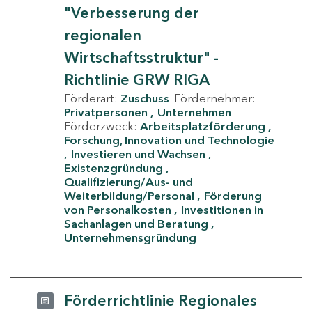
"Verbesserung der
regionalen
Wirtschaftsstruktur" -
Richtlinie GRW RIGA
Förderart:
Zuschuss
Fördernehmer:
Privatpersonen
Unternehmen
Förderzweck:
Arbeitsplatzförderung
Forschung, Innovation und Technologie
Investieren und Wachsen
Existenzgründung
Qualifizierung/Aus- und
Weiterbildung/Personal
Förderung
von Personalkosten
Investitionen in
Sachanlagen und Beratung
Unternehmensgründung
Förderrichtlinie Regionales