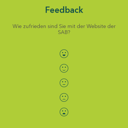
Feedback
Wie zufrieden sind Sie mit der Website der
SAB?
Bewertung auswählen