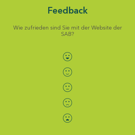
Feedback
Wie zufrieden sind Sie mit der Website der
SAB?
Bewertung auswählen