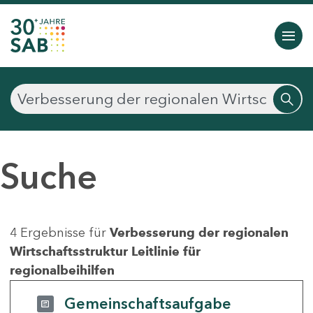
Suche
4 Ergebnisse für
Verbesserung der regionalen
Wirtschaftsstruktur Leitlinie für
regionalbeihilfen
Gemeinschaftsaufgabe