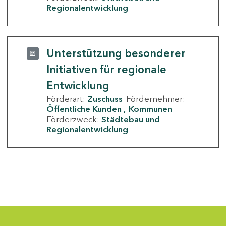
Regionalentwicklung
Unterstützung besonderer
Initiativen für regionale
Entwicklung
Förderart:
Zuschuss
Fördernehmer:
Öffentliche Kunden
Kommunen
Förderzweck:
Städtebau und
Regionalentwicklung