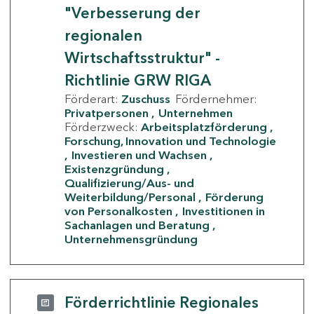
"Verbesserung der
regionalen
Wirtschaftsstruktur" -
Richtlinie GRW RIGA
Förderart:
Zuschuss
Fördernehmer:
Privatpersonen
Unternehmen
Förderzweck:
Arbeitsplatzförderung
Forschung, Innovation und Technologie
Investieren und Wachsen
Existenzgründung
Qualifizierung/Aus- und
Weiterbildung/Personal
Förderung
von Personalkosten
Investitionen in
Sachanlagen und Beratung
Unternehmensgründung
Förderrichtlinie Regionales