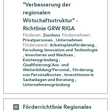
"Verbesserung der
regionalen
Wirtschaftsstruktur" -
Richtlinie GRW RIGA
Förderart:
Zuschuss
Fördernehmer:
Privatpersonen
Unternehmen
Förderzweck:
Arbeitsplatzförderung
Forschung, Innovation und Technologie
Investieren und Wachsen
Existenzgründung
Qualifizierung/Aus- und
Weiterbildung/Personal
Förderung
von Personalkosten
Investitionen in
Sachanlagen und Beratung
Unternehmensgründung
Förderrichtlinie Regionales