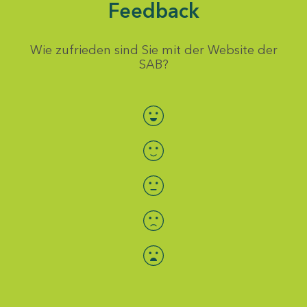
Feedback
Wie zufrieden sind Sie mit der Website der
SAB?
Bewertung auswählen