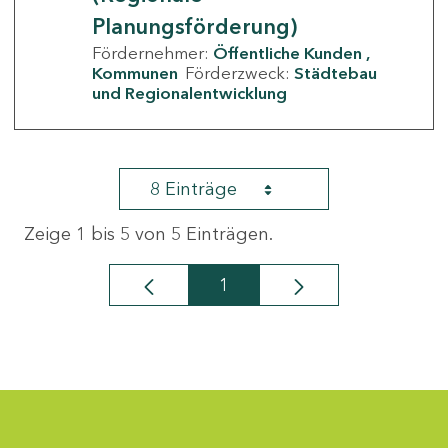
Planungsförderung)
Fördernehmer:
Öffentliche Kunden
Kommunen
Förderzweck:
Städtebau
und Regionalentwicklung
8 Einträge
Zeige 1 bis 5 von 5 Einträgen.
1
Seite