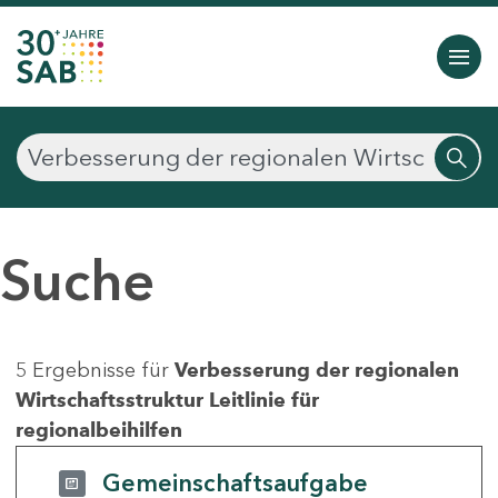
Suche
5 Ergebnisse für
Verbesserung der regionalen
Wirtschaftsstruktur Leitlinie für
regionalbeihilfen
Gemeinschaftsaufgabe