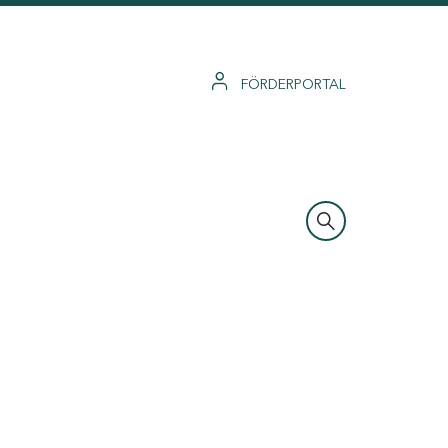
FÖRDERPORTAL