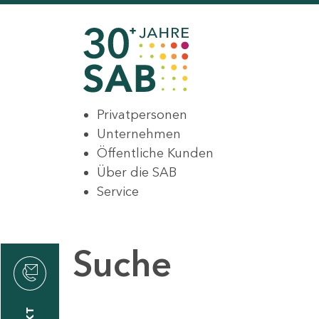
Privatpersonen
Unternehmen
Öffentliche Kunden
Über die SAB
Service
Suche
den