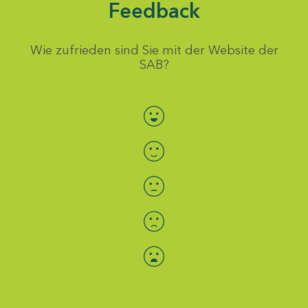
Feedback
Wie zufrieden sind Sie mit der Website der
SAB?
Bewertung auswählen