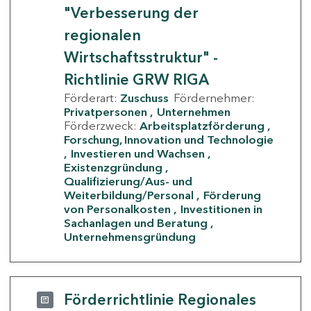
"Verbesserung der
regionalen
Wirtschaftsstruktur" -
Richtlinie GRW RIGA
Förderart:
Zuschuss
Fördernehmer:
Privatpersonen
Unternehmen
Förderzweck:
Arbeitsplatzförderung
Forschung, Innovation und Technologie
Investieren und Wachsen
Existenzgründung
Qualifizierung/Aus- und
Weiterbildung/Personal
Förderung
von Personalkosten
Investitionen in
Sachanlagen und Beratung
Unternehmensgründung
Förderrichtlinie Regionales