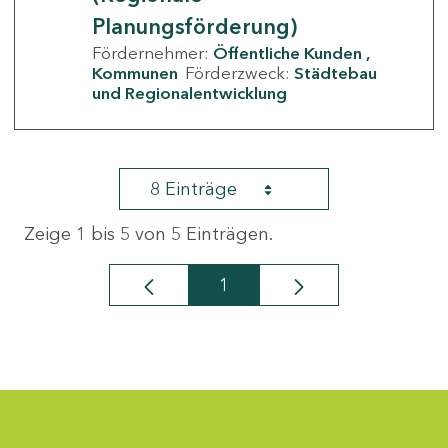
Planungsförderung)
Fördernehmer:
Öffentliche Kunden
Kommunen
Förderzweck:
Städtebau
und Regionalentwicklung
8 Einträge
Zeige 1 bis 5 von 5 Einträgen.
1
Seite