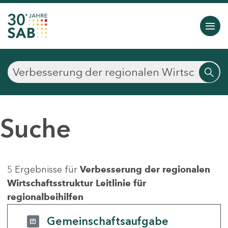
Suche
5 Ergebnisse für
Verbesserung der regionalen
Wirtschaftsstruktur Leitlinie für
regionalbeihilfen
Gemeinschaftsaufgabe